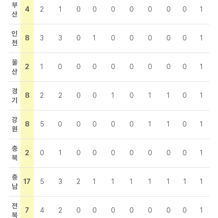
부
4
2
1
0
0
0
0
0
0
0
1
산
인
8
3
3
0
1
0
0
0
0
0
1
천
울
2
1
0
0
0
0
0
0
0
0
1
산
경
8
2
2
0
0
1
0
1
1
0
1
기
강
8
5
0
0
0
0
0
1
1
0
1
원
충
2
0
1
0
0
0
0
0
0
0
1
북
충
17
5
3
2
1
1
1
1
1
1
1
남
전
7
4
2
0
0
0
0
0
0
0
1
북