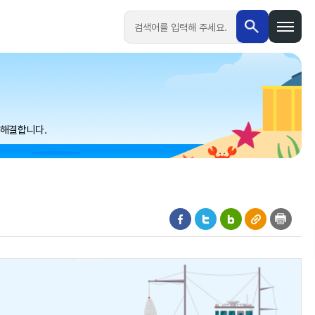
검색
 해결합니다.