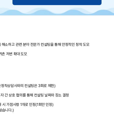
을 해소하고 관련 분야 전문가 컨설팅을 통해 안정적인 정착 도모
귀촌 저변 확대 도모
어촌정착상담사와의 컨설팅은 3회로 제한)
 간 상호 협의를 통해 컨설팅 날짜와 장소 결정
시 가점사항 1개로 인정(1회만 인정)
않습니다.)