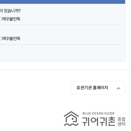
어 있습니까?
매우불만족
?
매우불만족
유관기관 홈페이지