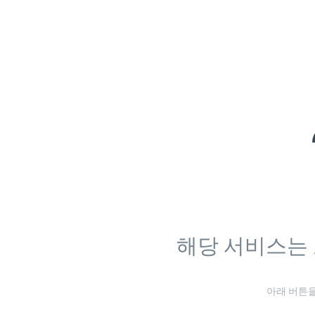
해당 서비스는
아래 버튼