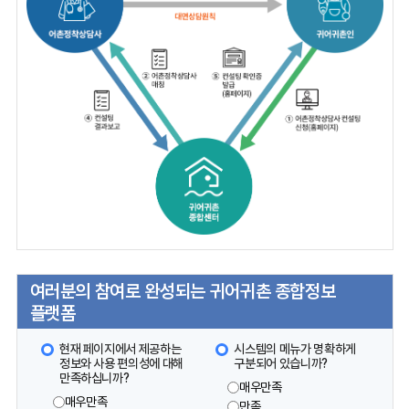
여러분의 참여로 완성되는 귀어귀촌 종합정보
플랫폼
현재 페이지에서 제공하는
시스템의 메뉴가 명확하게
정보와 사용 편의성에 대해
구분되어 있습니까?
만족하십니까?
매우만족
매우만족
만족